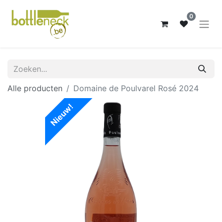
0
Alle producten
Domaine de Poulvarel Rosé 2024
Nieuw!