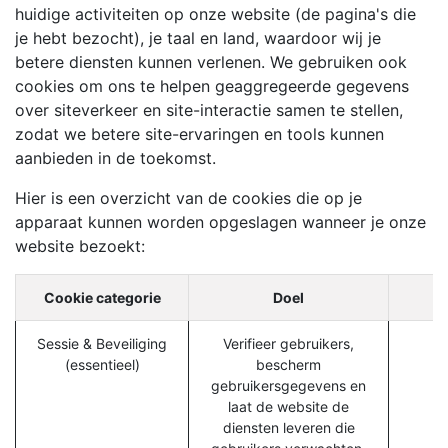
huidige activiteiten op onze website (de pagina's die
je hebt bezocht), je taal en land, waardoor wij je
betere diensten kunnen verlenen. We gebruiken ook
cookies om ons te helpen geaggregeerde gegevens
over siteverkeer en site-interactie samen te stellen,
zodat we betere site-ervaringen en tools kunnen
aanbieden in de toekomst.
Hier is een overzicht van de cookies die op je
apparaat kunnen worden opgeslagen wanneer je onze
website bezoekt:
Cookie categorie
Doel
Sessie & Beveiliging
Verifieer gebruikers,
(essentieel)
bescherm
gebruikersgegevens en
laat de website de
diensten leveren die