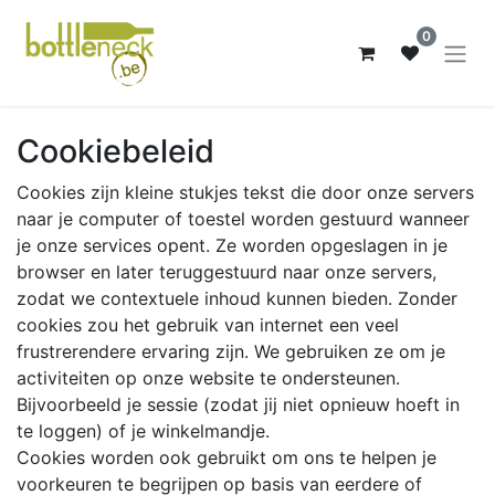
0
Cookiebeleid
Cookies zijn kleine stukjes tekst die door onze servers
naar je computer of toestel worden gestuurd wanneer
je onze services opent. Ze worden opgeslagen in je
browser en later teruggestuurd naar onze servers,
zodat we contextuele inhoud kunnen bieden. Zonder
cookies zou het gebruik van internet een veel
frustrerendere ervaring zijn. We gebruiken ze om je
activiteiten op onze website te ondersteunen.
Bijvoorbeeld je sessie (zodat jij niet opnieuw hoeft in
te loggen) of je winkelmandje.
Cookies worden ook gebruikt om ons te helpen je
voorkeuren te begrijpen op basis van eerdere of