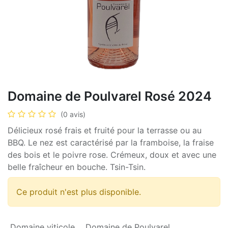
Domaine de Poulvarel Rosé 2024
(0 avis)
Délicieux rosé frais et fruité pour la terrasse ou au
BBQ. Le nez est caractérisé par la framboise, la fraise
des bois et le poivre rose. Crémeux, doux et avec une
belle fraîcheur en bouche. Tsin-Tsin.
Ce produit n'est plus disponible.
Domaine viticole
Domaine de Poulvarel