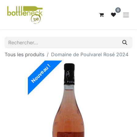
0
Tous les produits
Domaine de Poulvarel Rosé 2024
Nouveau !