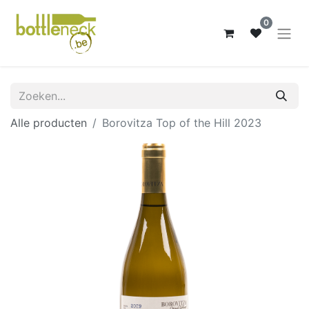
0
Alle producten
Borovitza Top of the Hill 2023