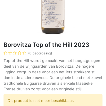
Borovitza Top of the Hill 2023
(0 beoordeling)
Top of the Hill wordt gemaakt van het hoogstgelegen
deel van de wijngaarden van Borovitza. De hogere
ligging zorgt in deze voor een net iets strakkere stijl
dan in de andere cuvees. De originele blend met zowel
tradtionele Bulgaarse druiven als enkele klassieke
Franse druiven zorgt voor een originele stijl.
Dit product is niet meer beschikbaar.