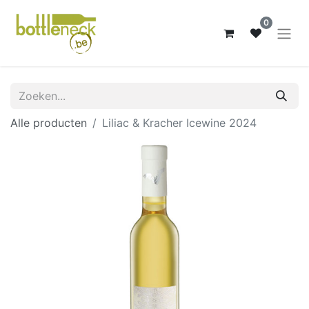
0
Alle producten
Liliac & Kracher Icewine 2024