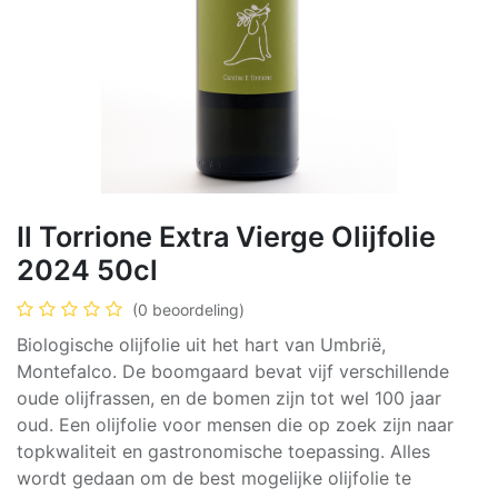
Il Torrione Extra Vierge Olijfolie
2024 50cl
(0 beoordeling)
Biologische olijfolie uit het hart van Umbrië,
Montefalco. De boomgaard bevat vijf verschillende
oude olijfrassen, en de bomen zijn tot wel 100 jaar
oud. Een olijfolie voor mensen die op zoek zijn naar
topkwaliteit en gastronomische toepassing. Alles
wordt gedaan om de best mogelijke olijfolie te