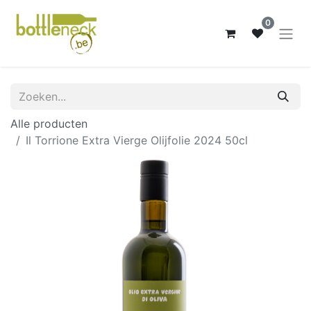
0
Alle producten
Il Torrione Extra Vierge Olijfolie 2024 50cl