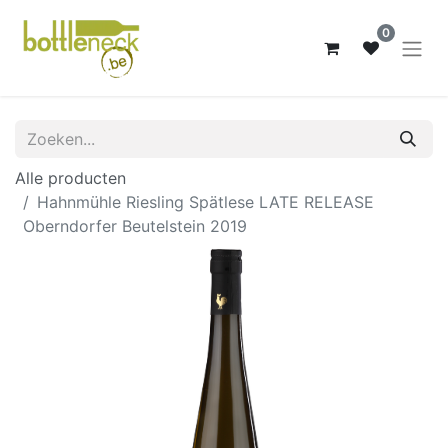
0
Alle producten
Hahnmühle Riesling Spätlese LATE RELEASE
Oberndorfer Beutelstein 2019