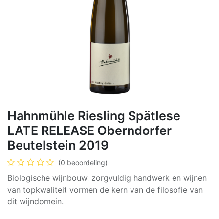
Hahnmühle Riesling Spätlese
LATE RELEASE Oberndorfer
Beutelstein 2019
(0 beoordeling)
Biologische wijnbouw, zorgvuldig handwerk en wijnen
van topkwaliteit vormen de kern van de filosofie van
dit wijndomein.