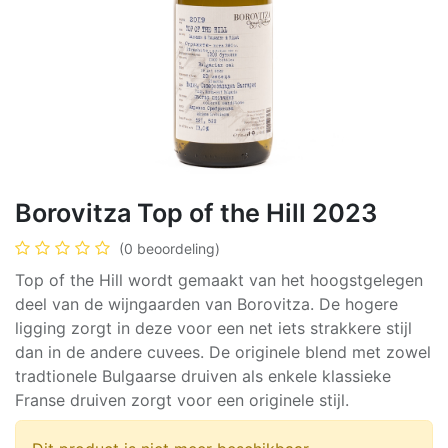
Borovitza Top of the Hill 2023
(0 beoordeling)
Top of the Hill wordt gemaakt van het hoogstgelegen
deel van de wijngaarden van Borovitza. De hogere
ligging zorgt in deze voor een net iets strakkere stijl
dan in de andere cuvees. De originele blend met zowel
tradtionele Bulgaarse druiven als enkele klassieke
Franse druiven zorgt voor een originele stijl.