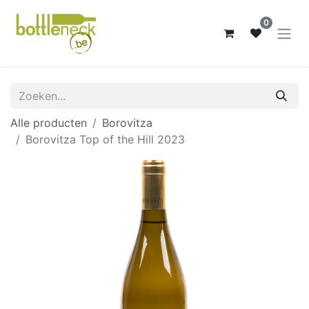
0
Alle producten
Borovitza
Borovitza Top of the Hill 2023