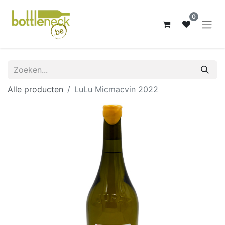
0
Alle producten
LuLu Micmacvin 2022