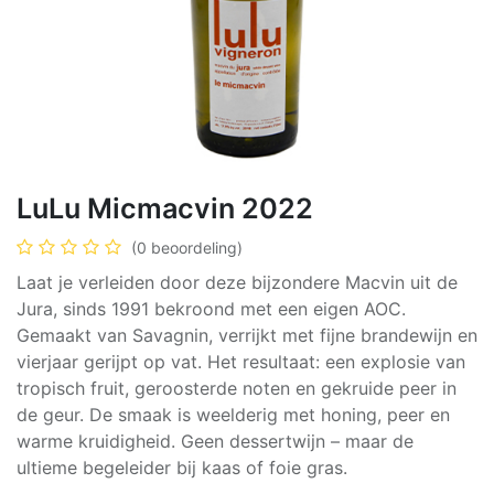
LuLu Micmacvin 2022
(0 beoordeling)
Laat je verleiden door deze bijzondere Macvin uit de
Jura, sinds 1991 bekroond met een eigen AOC.
Gemaakt van Savagnin, verrijkt met fijne brandewijn en
vierjaar gerijpt op vat. Het resultaat: een explosie van
tropisch fruit, geroosterde noten en gekruide peer in
de geur. De smaak is weelderig met honing, peer en
warme kruidigheid. Geen dessertwijn – maar de
ultieme begeleider bij kaas of foie gras.