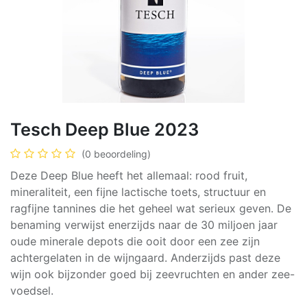
Tesch Deep Blue 2023
(0 beoordeling)
Deze Deep Blue heeft het allemaal: rood fruit,
mineraliteit, een fijne lactische toets, structuur en
ragfijne tannines die het geheel wat serieux geven. De
benaming verwijst enerzijds naar de 30 miljoen jaar
oude minerale depots die ooit door een zee zijn
achtergelaten in de wijngaard. Anderzijds past deze
wijn ook bijzonder goed bij zeevruchten en ander zee-
voedsel.