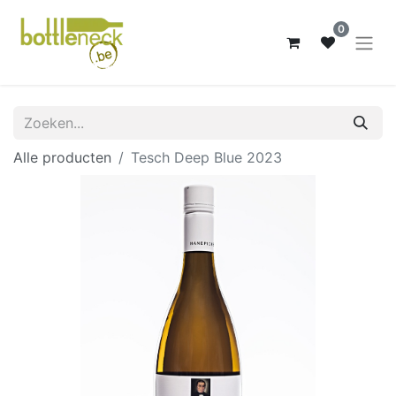
0
Alle producten
Tesch Deep Blue 2023