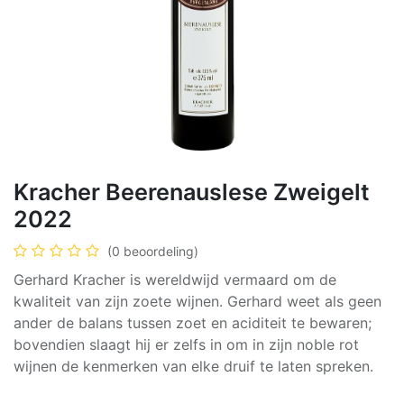
Kracher Beerenauslese Zweigelt
2022
(0 beoordeling)
Gerhard Kracher is wereldwijd vermaard om de
kwaliteit van zijn zoete wijnen. Gerhard weet als geen
ander de balans tussen zoet en aciditeit te bewaren;
bovendien slaagt hij er zelfs in om in zijn noble rot
wijnen de kenmerken van elke druif te laten spreken.