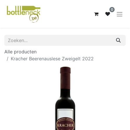
0
Alle producten
Kracher Beerenauslese Zweigelt 2022