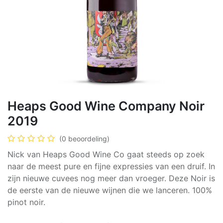
Heaps Good Wine Company Noir
2019
(0 beoordeling)
Nick van Heaps Good Wine Co gaat steeds op zoek
naar de meest pure en fijne expressies van een druif. In
zijn nieuwe cuvees nog meer dan vroeger. Deze Noir is
de eerste van de nieuwe wijnen die we lanceren. 100%
pinot noir.