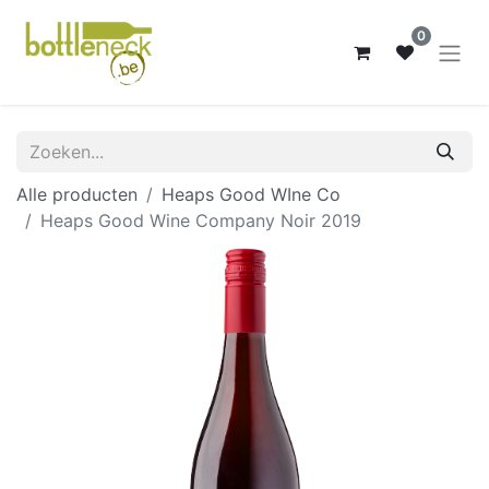
0
Alle producten
Heaps Good WIne Co
Heaps Good Wine Company Noir 2019