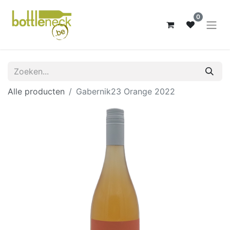
0
Alle producten
Gabernik23 Orange 2022