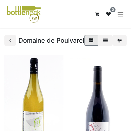
0
Domaine de Poulvarel