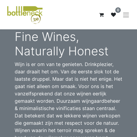
0
Fine Wines,
Naturally Honest
Wijn is er om van te genieten. Drinkplezier,
daar draait het om. Van de eerste slok tot de
laatste druppel. Maar dat is niet het enige. Het
gaat niet alleen om smaak. Voor ons is het
vanzelfsprekend dat onze wijnen eerlijk
gemaakt worden. Duurzaam wijngaardbeheer
& minimalistische vinificaties staan centraal.
Dat betekent dat we lekkere wijnen verkopen
die gemaakt zijn met respect voor de natuur.
Wijnen waarin het terroir mag spreken & de