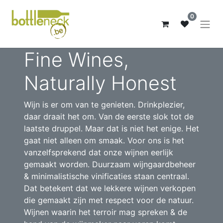
0
Fine Wines,
Naturally Honest
Wijn is er om van te genieten. Drinkplezier,
daar draait het om. Van de eerste slok tot de
laatste druppel. Maar dat is niet het enige. Het
gaat niet alleen om smaak. Voor ons is het
vanzelfsprekend dat onze wijnen eerlijk
gemaakt worden. Duurzaam wijngaardbeheer
& minimalistische vinificaties staan centraal.
Dat betekent dat we lekkere wijnen verkopen
die gemaakt zijn met respect voor de natuur.
Wijnen waarin het terroir mag spreken & de